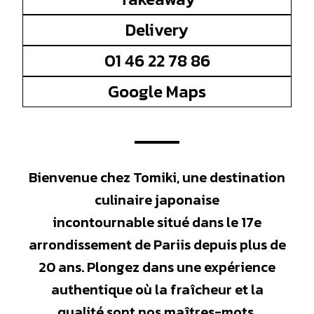
Delivery
01 46 22 78 86
Google Maps
Bienvenue chez Tomiki, une destination
culinaire japonaise
incontournable situé dans le 17e
arrondissement de Pariis depuis plus de
20 ans. Plongez dans une expérience
authentique où la fraîcheur et la
qualité sont nos maîtres-mots.