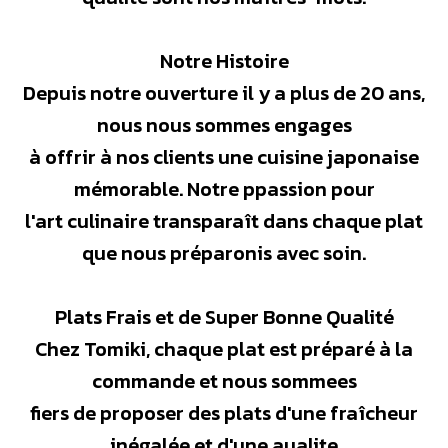
Notre Histoire
Depuis notre ouverture il y a plus de 20 ans,
nous nous sommes engages
à offrir à nos clients une cuisine japonaise
mémorable. Notre ppassion pour
l'art culinaire transparaît dans chaque plat
que nous préparonis avec soin.
Plats Frais et de Super Bonne Qualité
Chez Tomiki, chaque plat est préparé à la
commande et nous sommees
fiers de proposer des plats d'une fraîcheur
inégalée et d'une aualite