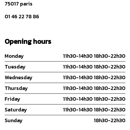
75017 paris
01 46 22 78 86
Opening hours
Monday
11h30-14h30 18h30-22h30
Tuesday
11h30-14h30 18h30-22h30
Wednesday
11h30-14h30 18h30-22h30
Thursday
11h30-14h30 18h30-22h30
Friday
11h30-14h30 18h30-22h30
Saturday
11h30-14h30 18h30-22h30
Sunday
18h30-22h30