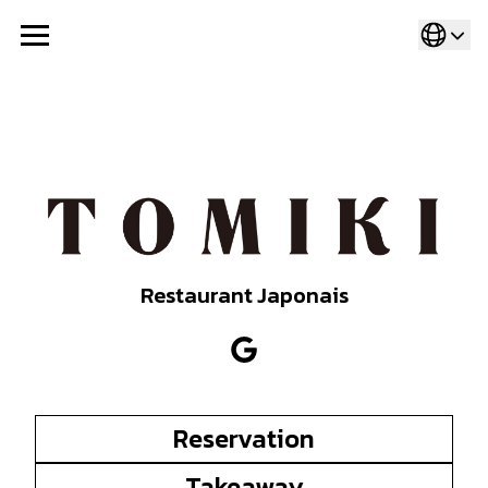
Restaurant Japonais
Reservation
Takeaway