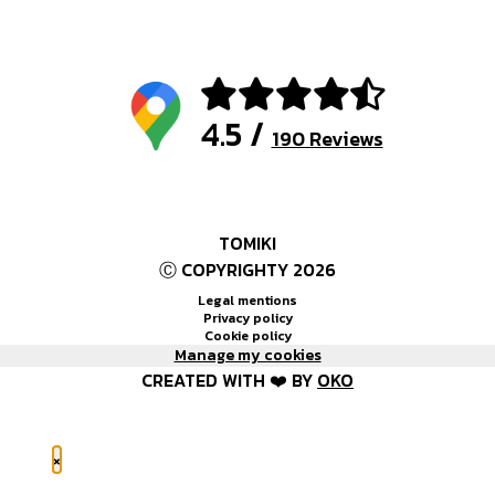
4.5 /
190 Reviews
TOMIKI
Ⓒ COPYRIGHTY 2026
Legal mentions
Privacy policy
Cookie policy
Manage my cookies
CREATED WITH ❤️ BY
OKO
×