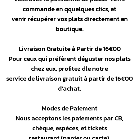
commande en qquelques clics, et
venir récupérer vos plats directement en
boutique.
Livraison Gratuite à Partir de 16€00
Pour ceux qui préfèrent déguster nos plats
chez eux, profitez dle notre
service de livraison gratuit à partir de 16€00
d'achat.
Modes de Paiement
Nous acceptons les paiements par CB,
chèque, espèces, et tickets
restaurant (papier ou carte).