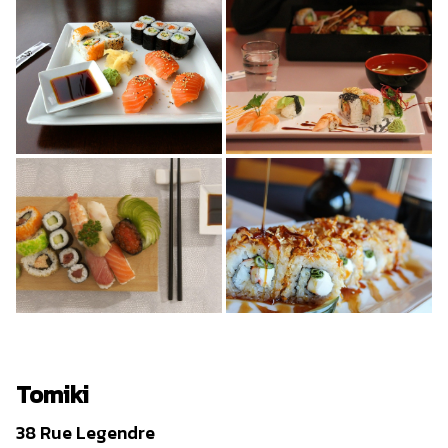
Tomiki
38 Rue Legendre